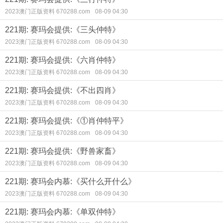
2023澳门正版资料 670288.com
08-09 04:30
221期: 赛玛会提供:《三头仲特》
2023澳门正版资料 670288.com
08-09 04:30
221期: 赛玛会提供:《六肖仲特》
2023澳门正版资料 670288.com
08-09 04:30
221期: 赛玛会提供:《不出四肖》
2023澳门正版资料 670288.com
08-09 04:30
221期: 赛玛会提供:《①肖仲特平》
2023澳门正版资料 670288.com
08-09 04:30
221期: 赛玛会提供:《野兽家畜》
2023澳门正版资料 670288.com
08-09 04:30
221期: 赛玛会内慕:《买什么开什么》
2023澳门正版资料 670288.com
08-09 04:30
221期: 赛玛会内慕:《单双仲特》