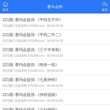
赛马会料
首页
返回
221期: 赛玛会提供:《平特五不中》
2023澳门正版资料 670288.com
08-09 04:30
221期: 赛玛会提供:《平码二中二》
2023澳门正版资料 670288.com
08-09 04:30
221期: 赛玛会提供:《三个半单双》
2023澳门正版资料 670288.com
08-09 04:30
221期: 赛玛会提供:《绝杀一段》
2023澳门正版资料 670288.com
08-09 04:30
221期: 赛玛会提供:《七尾仲特》
2023澳门正版资料 670288.com
08-09 04:30
221期: 赛玛会提供:《仲特波路》
2023澳门正版资料 670288.com
08-09 04:30
221期: 赛玛会提供:《三行仲特》