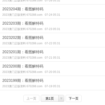
2023澳门正版资料 670288.com
07-26 05:32
2023204期：看图解特码
2023澳门正版资料 670288.com
07-24 05:31
2023203期：看图解特码
2023澳门正版资料 670288.com
07-23 05:31
2023202期：看图解特码
2023澳门正版资料 670288.com
07-22 05:31
2023201期：看图解特码
2023澳门正版资料 670288.com
07-21 05:31
2023200期：看图解特码
2023澳门正版资料 670288.com
07-20 05:31
2023199期：看图解特码
2023澳门正版资料 670288.com
07-19 05:31
上一页
第1页
下一页